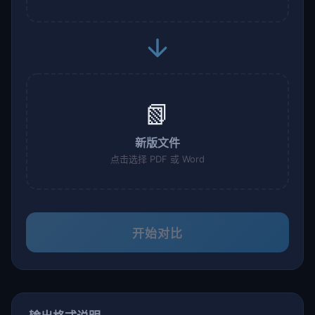
📗
新版文件
点击选择 PDF 或 Word
开始对比